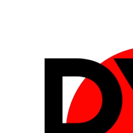
Trải Nghiệm
Dịch 